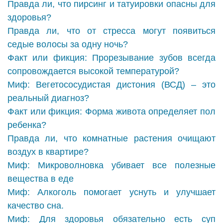
Правда ли, что пирсинг и татуировки опасны для
здоровья?
Правда ли, что от стресса могут появиться
седые волосы за одну ночь?
Факт или фикция: Прорезывание зубов всегда
сопровождается высокой температурой?
Миф: Вегетососудистая дистония (ВСД) – это
реальный диагноз?
Факт или фикция: Форма живота определяет пол
ребенка?
Правда ли, что комнатные растения очищают
воздух в квартире?
Миф: Микроволновка убивает все полезные
вещества в еде
Миф: Алкоголь помогает уснуть и улучшает
качество сна.
Миф: Для здоровья обязательно есть суп