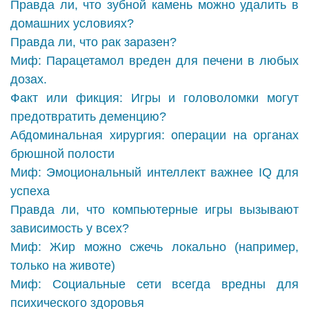
Правда ли, что зубной камень можно удалить в
домашних условиях?
Правда ли, что рак заразен?
Миф: Парацетамол вреден для печени в любых
дозах.
Факт или фикция: Игры и головоломки могут
предотвратить деменцию?
Абдоминальная хирургия: операции на органах
брюшной полости
Миф: Эмоциональный интеллект важнее IQ для
успеха
Правда ли, что компьютерные игры вызывают
зависимость у всех?
Миф: Жир можно сжечь локально (например,
только на животе)
Миф: Социальные сети всегда вредны для
психического здоровья