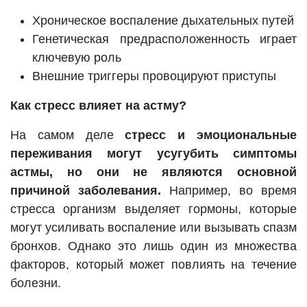
Хроническое воспаление дыхательных путей
Генетическая предрасположенность играет
ключевую роль
Внешние триггеры провоцируют приступы
Как стресс влияет на астму?
На самом деле
стресс и эмоциональные
переживания могут усугубить симптомы
астмы, но они не являются основной
причиной заболевания.
Например, во время
стресса организм выделяет гормоны, которые
могут усиливать воспаление или вызывать спазм
бронхов. Однако это лишь один из множества
факторов, который может повлиять на течение
болезни.