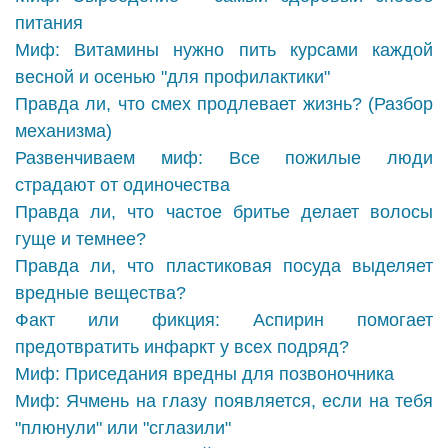
питания
Миф: Витамины нужно пить курсами каждой
весной и осенью "для профилактики"
Правда ли, что смех продлевает жизнь? (Разбор
механизма)
Развенчиваем миф: Все пожилые люди
страдают от одиночества
Правда ли, что частое бритье делает волосы
гуще и темнее?
Правда ли, что пластиковая посуда выделяет
вредные вещества?
Факт или фикция: Аспирин помогает
предотвратить инфаркт у всех подряд?
Миф: Приседания вредны для позвоночника
Миф: Ячмень на глазу появляется, если на тебя
"плюнули" или "сглазили"