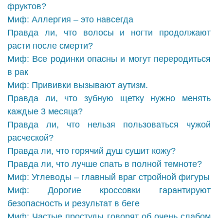
фруктов?
Миф: Аллергия – это навсегда
Правда ли, что волосы и ногти продолжают
расти после смерти?
Миф: Все родинки опасны и могут переродиться
в рак
Миф: Прививки вызывают аутизм.
Правда ли, что зубную щетку нужно менять
каждые 3 месяца?
Правда ли, что нельзя пользоваться чужой
расческой?
Правда ли, что горячий душ сушит кожу?
Правда ли, что лучше спать в полной темноте?
Миф: Углеводы – главный враг стройной фигуры
Миф: Дорогие кроссовки гарантируют
безопасность и результат в беге
Миф: Частые простуды говорят об очень слабом