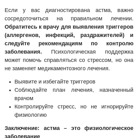
Если у вас диагностирована астма, важно
сосредоточиться на правильном лечении.
Обратитесь к врачу для выявления триггеров
(аллергенов, инфекций, раздражителей) и
следуйте рекомендациям по контролю
заболевания.
Психологическая поддержка
может помочь справляться со стрессом, но она
не заменяет медикаментозного лечения.
Выявите и избегайте триггеров
Соблюдайте план лечения, назначенный
врачом
Контролируйте стресс, но не игнорируйте
физиологию
Заключение: астма – это физиологическое
заболевание