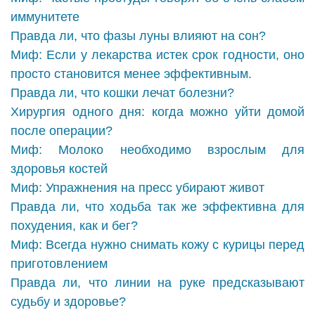
иммунитете
Правда ли, что фазы луны влияют на сон?
Миф: Если у лекарства истек срок годности, оно
просто становится менее эффективным.
Правда ли, что кошки лечат болезни?
Хирургия одного дня: когда можно уйти домой
после операции?
Миф: Молоко необходимо взрослым для
здоровья костей
Миф: Упражнения на пресс убирают живот
Правда ли, что ходьба так же эффективна для
похудения, как и бег?
Миф: Всегда нужно снимать кожу с курицы перед
приготовлением
Правда ли, что линии на руке предсказывают
судьбу и здоровье?