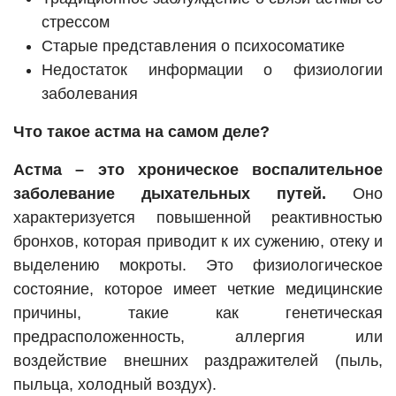
стрессом
Старые представления о психосоматике
Недостаток информации о физиологии
заболевания
Что такое астма на самом деле?
Астма – это хроническое воспалительное
заболевание дыхательных путей.
Оно
характеризуется повышенной реактивностью
бронхов, которая приводит к их сужению, отеку и
выделению мокроты. Это физиологическое
состояние, которое имеет четкие медицинские
причины, такие как генетическая
предрасположенность, аллергия или
воздействие внешних раздражителей (пыль,
пыльца, холодный воздух).