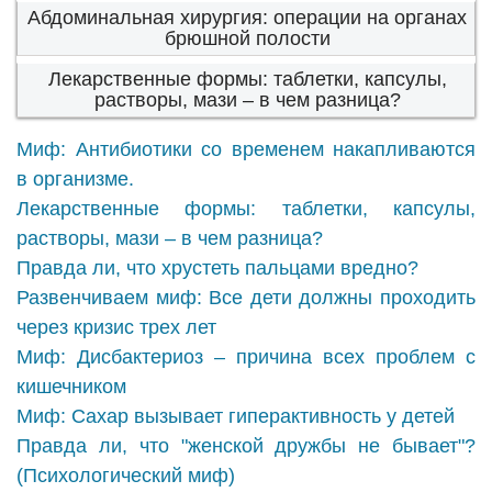
Абдоминальная хирургия: операции на органах
брюшной полости
Лекарственные формы: таблетки, капсулы,
растворы, мази – в чем разница?
Миф: Антибиотики со временем накапливаются
в организме.
Лекарственные формы: таблетки, капсулы,
растворы, мази – в чем разница?
Правда ли, что хрустеть пальцами вредно?
Развенчиваем миф: Все дети должны проходить
через кризис трех лет
Миф: Дисбактериоз – причина всех проблем с
кишечником
Миф: Сахар вызывает гиперактивность у детей
Правда ли, что "женской дружбы не бывает"?
(Психологический миф)