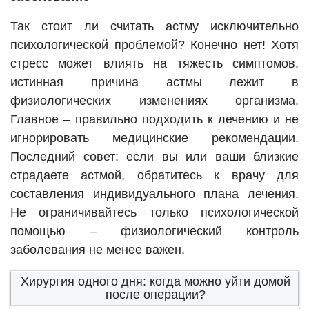
Так стоит ли считать астму исключительно
психологической проблемой? Конечно нет! Хотя
стресс может влиять на тяжесть симптомов,
истинная причина астмы лежит в
физиологических изменениях организма.
Главное – правильно подходить к лечению и не
игнорировать медицинские рекомендации.
Последний совет: если вы или ваши близкие
страдаете астмой, обратитесь к врачу для
составления индивидуального плана лечения.
Не ограничивайтесь только психологической
помощью – физиологический контроль
заболевания не менее важен.
Хирургия одного дня: когда можно уйти домой
после операции?