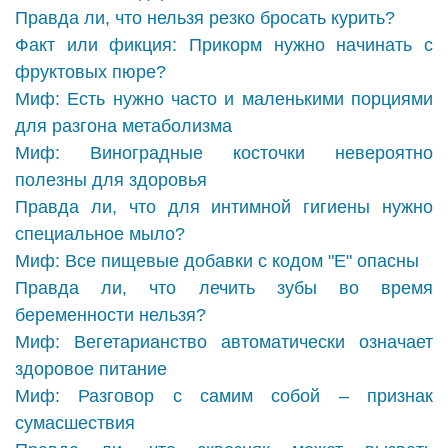
Правда ли, что нельзя резко бросать курить?
Факт или фикция: Прикорм нужно начинать с
фруктовых пюре?
Миф: Есть нужно часто и маленькими порциями
для разгона метаболизма
Миф: Виноградные косточки невероятно
полезны для здоровья
Правда ли, что для интимной гигиены нужно
специальное мыло?
Миф: Все пищевые добавки с кодом "Е" опасны
Правда ли, что лечить зубы во время
беременности нельзя?
Миф: Вегетарианство автоматически означает
здоровое питание
Миф: Разговор с самим собой – признак
сумасшествия