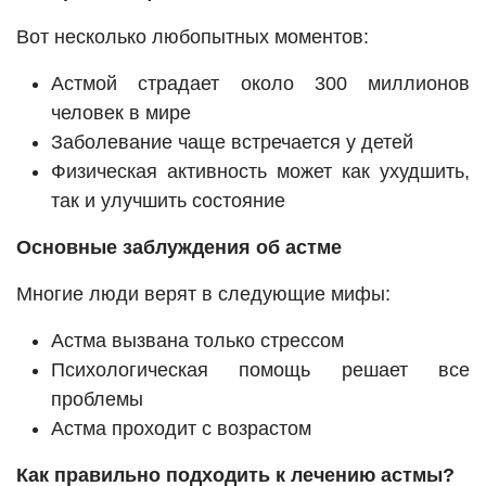
Вот несколько любопытных моментов:
Астмой страдает около 300 миллионов
человек в мире
Заболевание чаще встречается у детей
Физическая активность может как ухудшить,
так и улучшить состояние
Основные заблуждения об астме
Многие люди верят в следующие мифы:
Астма вызвана только стрессом
Психологическая помощь решает все
проблемы
Астма проходит с возрастом
Как правильно подходить к лечению астмы?