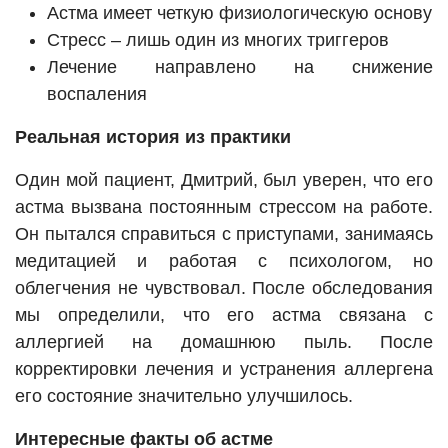
Астма имеет четкую физиологическую основу
Стресс – лишь один из многих триггеров
Лечение направлено на снижение
воспаления
Реальная история из практики
Один мой пациент, Дмитрий, был уверен, что его
астма вызвана постоянным стрессом на работе.
Он пытался справиться с приступами, занимаясь
медитацией и работая с психологом, но
облегчения не чувствовал. После обследования
мы определили, что его астма связана с
аллергией на домашнюю пыль. После
корректировки лечения и устранения аллергена
его состояние значительно улучшилось.
Интересные факты об астме