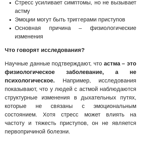
Стресс усиливает симптомы, но не вызывает
астму
Эмоции могут быть триггерами приступов
Основная причина – физиологические
изменения
Что говорят исследования?
Научные данные подтверждают, что
астма – это
физиологическое заболевание, а не
психологическое.
Например, исследования
показывают, что у людей с астмой наблюдаются
структурные изменения в дыхательных путях,
которые не связаны с эмоциональным
состоянием. Хотя стресс может влиять на
частоту и тяжесть приступов, он не является
первопричиной болезни.