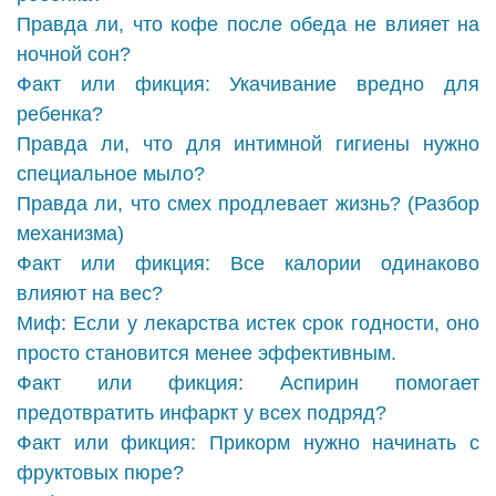
Правда ли, что кофе после обеда не влияет на
ночной сон?
Факт или фикция: Укачивание вредно для
ребенка?
Правда ли, что для интимной гигиены нужно
специальное мыло?
Правда ли, что смех продлевает жизнь? (Разбор
механизма)
Факт или фикция: Все калории одинаково
влияют на вес?
Миф: Если у лекарства истек срок годности, оно
просто становится менее эффективным.
Факт или фикция: Аспирин помогает
предотвратить инфаркт у всех подряд?
Факт или фикция: Прикорм нужно начинать с
фруктовых пюре?