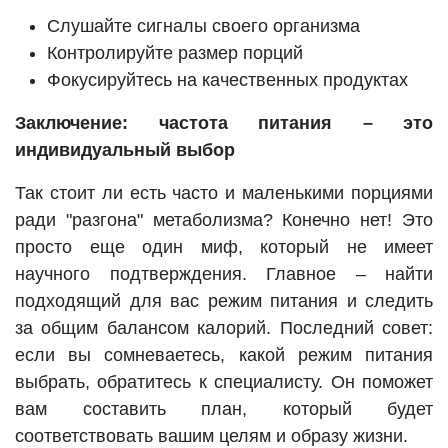
Слушайте сигналы своего организма
Контролируйте размер порций
Фокусируйтесь на качественных продуктах
Заключение: частота питания – это
индивидуальный выбор
Так стоит ли есть часто и маленькими порциями
ради "разгона" метаболизма? Конечно нет! Это
просто еще один миф, который не имеет
научного подтверждения. Главное – найти
подходящий для вас режим питания и следить
за общим балансом калорий. Последний совет:
если вы сомневаетесь, какой режим питания
выбрать, обратитесь к специалисту. Он поможет
вам составить план, который будет
соответствовать вашим целям и образу жизни.