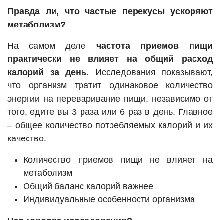
Правда ли, что частые перекусы ускоряют
метаболизм?
На самом деле
частота приемов пищи
практически не влияет на общий расход
калорий за день.
Исследования показывают,
что организм тратит одинаковое количество
энергии на переваривание пищи, независимо от
того, едите вы 3 раза или 6 раз в день. Главное
– общее количество потребляемых калорий и их
качество.
Количество приемов пищи не влияет на
метаболизм
Общий баланс калорий важнее
Индивидуальные особенности организма