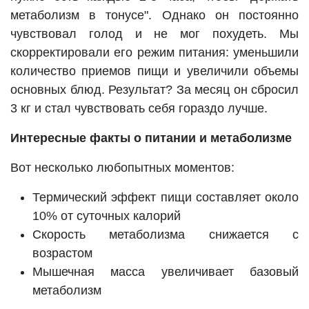
метаболизм в тонусе". Однако он постоянно
чувствовал голод и не мог похудеть. Мы
скорректировали его режим питания: уменьшили
количество приемов пищи и увеличили объемы
основных блюд. Результат? За месяц он сбросил
3 кг и стал чувствовать себя гораздо лучше.
Интересные факты о питании и метаболизме
Вот несколько любопытных моментов:
Термический эффект пищи составляет около
10% от суточных калорий
Скорость метаболизма снижается с
возрастом
Мышечная масса увеличивает базовый
метаболизм