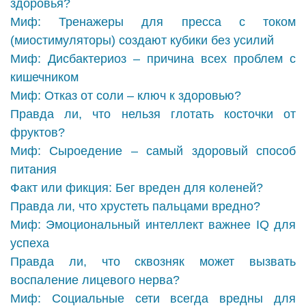
здоровья?
Миф: Тренажеры для пресса с током
(миостимуляторы) создают кубики без усилий
Миф: Дисбактериоз – причина всех проблем с
кишечником
Миф: Отказ от соли – ключ к здоровью?
Правда ли, что нельзя глотать косточки от
фруктов?
Миф: Сыроедение – самый здоровый способ
питания
Факт или фикция: Бег вреден для коленей?
Правда ли, что хрустеть пальцами вредно?
Миф: Эмоциональный интеллект важнее IQ для
успеха
Правда ли, что сквозняк может вызвать
воспаление лицевого нерва?
Миф: Социальные сети всегда вредны для