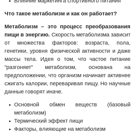
Влияние маркетинга спортивного питания
Что такое метаболизм и как он работает?
Метаболизм – это процесс преобразования
пищи в энергию.
Скорость метаболизма зависит
от множества факторов: возраста, пола,
генетики, уровня физической активности и даже
массы тела. Идея о том, что частое питание
"разгоняет" метаболизм, основана на
предположении, что организм начинает активнее
сжигать калории, переваривая пищу. Но научные
данные говорят иначе.
Основной обмен веществ (базовый
метаболизм)
Термический эффект пищи
Факторы, влияющие на метаболизм