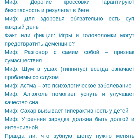
Миф: Дорогие кроссовки гарантируют
безопасность и результат в беге
Миф: Для здоровья обязательно есть суп
каждый день
Факт или фикция: Игры и головоломки могут
предотвратить деменцию?
Миф: Разговор с самим собой – признак
сумасшествия
Миф: Шум в ушах (тиннитус) всегда означает
проблемы со слухом
Миф: Астма – это психологическое заболевание
Миф: Алкоголь помогает уснуть и улучшает
качество сна.
Миф: Сахар вызывает гиперактивность у детей
Миф: Утренняя зарядка должна быть долгой и
интенсивной.
Правда ли, что зубную щетку нужно менять