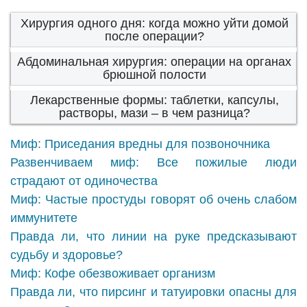
Хирургия одного дня: когда можно уйти домой
после операции?
Абдоминальная хирургия: операции на органах
брюшной полости
Лекарственные формы: таблетки, капсулы,
растворы, мази – в чем разница?
Миф: Приседания вредны для позвоночника
Развенчиваем миф: Все пожилые люди
страдают от одиночества
Миф: Частые простуды говорят об очень слабом
иммунитете
Правда ли, что линии на руке предсказывают
судьбу и здоровье?
Миф: Кофе обезвоживает организм
Правда ли, что пирсинг и татуировки опасны для