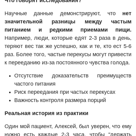
Что говорят исследования?
Научные данные демонстрируют, что
нет
значительной разницы между частым
питанием и редкими приемами пищи.
Например, люди, которые едят 2-3 раза в день,
теряют вес так же успешно, как и те, кто ест 5-6
раз. Более того, частые перекусы могут привести
к перееданию из-за постоянного чувства голода.
Отсутствие доказательств преимуществ
частого питания
Риск переедания при частых перекусах
Важность контроля размера порций
Реальная история из практики
Один мой пациент, Алексей, был уверен, что ему
нужно есть каждые 2-3 часа, чтобы "держать