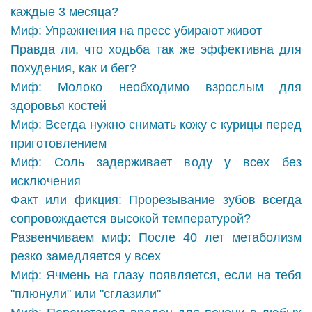
каждые 3 месяца?
Миф: Упражнения на пресс убирают живот
Правда ли, что ходьба так же эффективна для
похудения, как и бег?
Миф: Молоко необходимо взрослым для
здоровья костей
Миф: Всегда нужно снимать кожу с курицы перед
приготовлением
Миф: Соль задерживает воду у всех без
исключения
Факт или фикция: Прорезывание зубов всегда
сопровождается высокой температурой?
Развенчиваем миф: После 40 лет метаболизм
резко замедляется у всех
Миф: Ячмень на глазу появляется, если на тебя
"плюнули" или "сглазили"