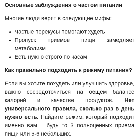
Основные заблуждения о частом питании
Многие люди верят в следующие мифы:
Частые перекусы помогают худеть
Пропуск приемов пищи замедляет
метаболизм
Есть нужно строго по часам
Как правильно подходить к режиму питания?
Если вы хотите похудеть или улучшить здоровье,
важно сосредоточиться на общем балансе
калорий и качестве продуктов.
Нет
универсального правила, сколько раз в день
нужно есть.
Найдите режим, который подходит
именно вам – будь то 3 полноценных приема
пищи или 5-6 небольших.