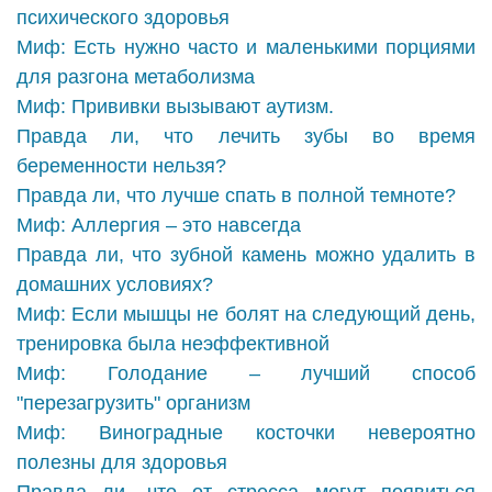
психического здоровья
Миф: Есть нужно часто и маленькими порциями
для разгона метаболизма
Миф: Прививки вызывают аутизм.
Правда ли, что лечить зубы во время
беременности нельзя?
Правда ли, что лучше спать в полной темноте?
Миф: Аллергия – это навсегда
Правда ли, что зубной камень можно удалить в
домашних условиях?
Миф: Если мышцы не болят на следующий день,
тренировка была неэффективной
Миф: Голодание – лучший способ
"перезагрузить" организм
Миф: Виноградные косточки невероятно
полезны для здоровья