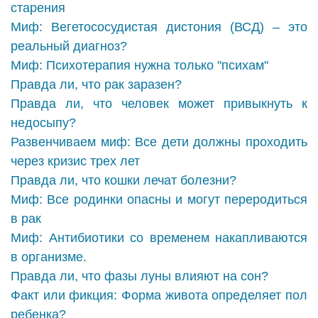
старения
Миф: Вегетососудистая дистония (ВСД) – это
реальный диагноз?
Миф: Психотерапия нужна только "психам"
Правда ли, что рак заразен?
Правда ли, что человек может привыкнуть к
недосыпу?
Развенчиваем миф: Все дети должны проходить
через кризис трех лет
Правда ли, что кошки лечат болезни?
Миф: Все родинки опасны и могут переродиться
в рак
Миф: Антибиотики со временем накапливаются
в организме.
Правда ли, что фазы луны влияют на сон?
Факт или фикция: Форма живота определяет пол
ребенка?