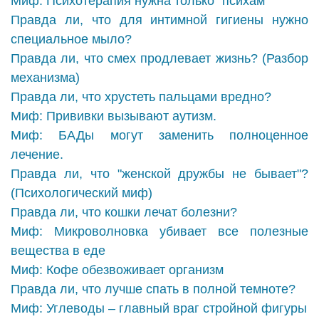
Миф: Психотерапия нужна только "психам"
Правда ли, что для интимной гигиены нужно
специальное мыло?
Правда ли, что смех продлевает жизнь? (Разбор
механизма)
Правда ли, что хрустеть пальцами вредно?
Миф: Прививки вызывают аутизм.
Миф: БАДы могут заменить полноценное
лечение.
Правда ли, что "женской дружбы не бывает"?
(Психологический миф)
Правда ли, что кошки лечат болезни?
Миф: Микроволновка убивает все полезные
вещества в еде
Миф: Кофе обезвоживает организм
Правда ли, что лучше спать в полной темноте?
Миф: Углеводы – главный враг стройной фигуры