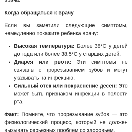
врача.
Когда обращаться к врачу
Если вы заметили следующие симптомы,
немедленно покажите ребенка врачу:
Высокая температура:
Более 38°C у детей
до года или более 38,5°C у старших детей.
Диарея или рвота:
Эти симптомы не
связаны с прорезыванием зубов и могут
указывать на инфекцию.
Сильный отек или покраснение десен:
Это
может быть признаком инфекции в полости
рта.
Факт:
Помните, что прорезывание зубов — это
физиологический процесс, который не должен
вызывать серьезных проблем со здоровьем.