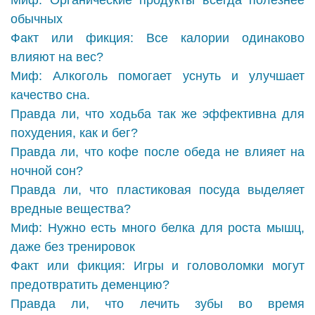
Миф: Органические продукты всегда полезнее
обычных
Факт или фикция: Все калории одинаково
влияют на вес?
Миф: Алкоголь помогает уснуть и улучшает
качество сна.
Правда ли, что ходьба так же эффективна для
похудения, как и бег?
Правда ли, что кофе после обеда не влияет на
ночной сон?
Правда ли, что пластиковая посуда выделяет
вредные вещества?
Миф: Нужно есть много белка для роста мышц,
даже без тренировок
Факт или фикция: Игры и головоломки могут
предотвратить деменцию?
Правда ли, что лечить зубы во время