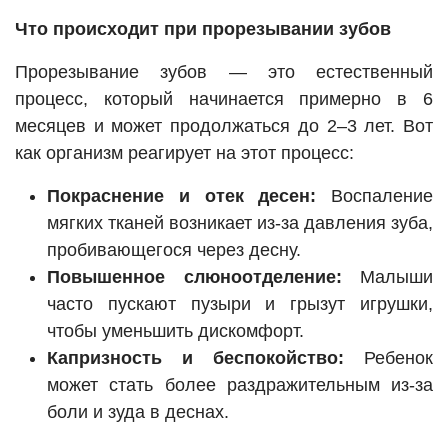
Что происходит при прорезывании зубов
Прорезывание зубов — это естественный
процесс, который начинается примерно в 6
месяцев и может продолжаться до 2–3 лет. Вот
как организм реагирует на этот процесс:
Покраснение и отек десен:
Воспаление
мягких тканей возникает из-за давления зуба,
пробивающегося через десну.
Повышенное слюноотделение:
Малыши
часто пускают пузыри и грызут игрушки,
чтобы уменьшить дискомфорт.
Капризность и беспокойство:
Ребенок
может стать более раздражительным из-за
боли и зуда в деснах.