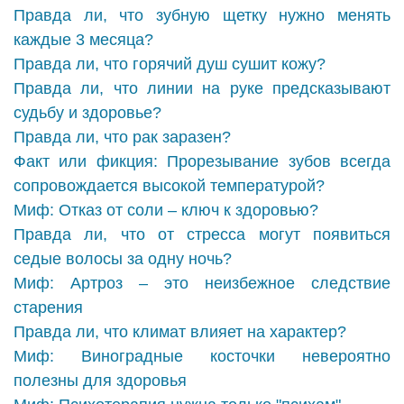
Правда ли, что зубную щетку нужно менять
каждые 3 месяца?
Правда ли, что горячий душ сушит кожу?
Правда ли, что линии на руке предсказывают
судьбу и здоровье?
Правда ли, что рак заразен?
Факт или фикция: Прорезывание зубов всегда
сопровождается высокой температурой?
Миф: Отказ от соли – ключ к здоровью?
Правда ли, что от стресса могут появиться
седые волосы за одну ночь?
Миф: Артроз – это неизбежное следствие
старения
Правда ли, что климат влияет на характер?
Миф: Виноградные косточки невероятно
полезны для здоровья