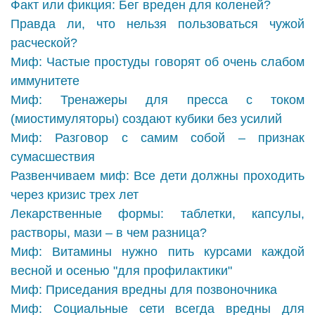
Факт или фикция: Бег вреден для коленей?
Правда ли, что нельзя пользоваться чужой
расческой?
Миф: Частые простуды говорят об очень слабом
иммунитете
Миф: Тренажеры для пресса с током
(миостимуляторы) создают кубики без усилий
Миф: Разговор с самим собой – признак
сумасшествия
Развенчиваем миф: Все дети должны проходить
через кризис трех лет
Лекарственные формы: таблетки, капсулы,
растворы, мази – в чем разница?
Миф: Витамины нужно пить курсами каждой
весной и осенью "для профилактики"
Миф: Приседания вредны для позвоночника
Миф: Социальные сети всегда вредны для