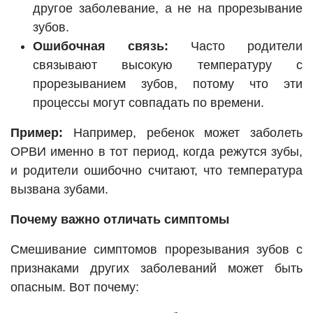
другое заболевание, а не на прорезывание
зубов.
Ошибочная связь:
Часто родители
связывают высокую температуру с
прорезыванием зубов, потому что эти
процессы могут совпадать по времени.
Пример:
Например, ребенок может заболеть
ОРВИ именно в тот период, когда режутся зубы,
и родители ошибочно считают, что температура
вызвана зубами.
Почему важно отличать симптомы
Смешивание симптомов прорезывания зубов с
признаками других заболеваний может быть
опасным. Вот почему: