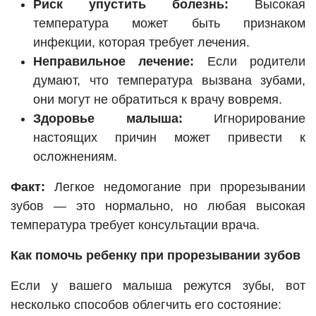
Риск упустить болезнь:
Высокая
температура может быть признаком
инфекции, которая требует лечения.
Неправильное лечение:
Если родители
думают, что температура вызвана зубами,
они могут не обратиться к врачу вовремя.
Здоровье малыша:
Игнорирование
настоящих причин может привести к
осложнениям.
Факт:
Легкое недомогание при прорезывании
зубов — это нормально, но любая высокая
температура требует консультации врача.
Как помочь ребенку при прорезывании зубов
Если у вашего малыша режутся зубы, вот
несколько способов облегчить его состояние: