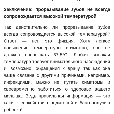
Заключение: прорезывание зубов не всегда
сопровождается высокой температурой
Так действительно ли прорезывание зубов
всегда сопровождается высокой температурой?
Ответ — нет, это фикция. Хотя легкое
повышение температуры возможно, оно не
должно превышать 37,5°C. Любая высокая
температура требует внимательного наблюдения
и, возможно, обращения к врачу, так как она
чаще связана с другими причинами, например,
инфекциями. Важно не путать симптомы и
своевременно заботиться о здоровье вашего
малыша. Ведь правильная информация — это
ключ к спокойствию родителей и благополучию
ребенка!