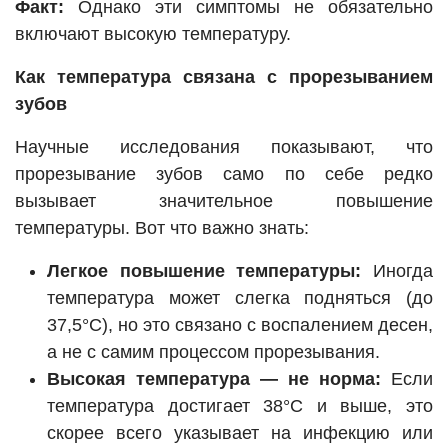
Факт:
Однако эти симптомы не обязательно
включают высокую температуру.
Как температура связана с прорезыванием
зубов
Научные исследования показывают, что
прорезывание зубов само по себе редко
вызывает значительное повышение
температуры. Вот что важно знать:
Легкое повышение температуры:
Иногда
температура может слегка подняться (до
37,5°C), но это связано с воспалением десен,
а не с самим процессом прорезывания.
Высокая температура — не норма:
Если
температура достигает 38°C и выше, это
скорее всего указывает на инфекцию или