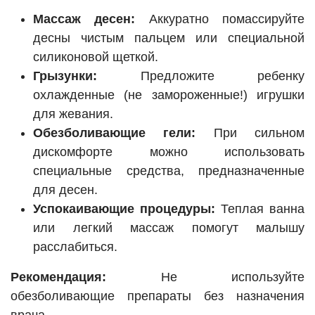
Массаж десен:
Аккуратно помассируйте
десны чистым пальцем или специальной
силиконовой щеткой.
Грызунки:
Предложите ребенку
охлажденные (не замороженные!) игрушки
для жевания.
Обезболивающие гели:
При сильном
дискомфорте можно использовать
специальные средства, предназначенные
для десен.
Успокаивающие процедуры:
Теплая ванна
или легкий массаж помогут малышу
расслабиться.
Рекомендация:
Не используйте
обезболивающие препараты без назначения