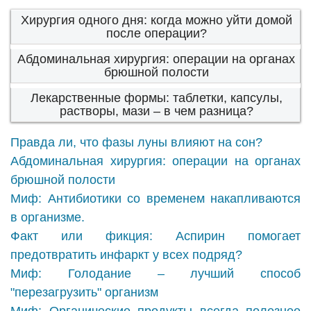
Хирургия одного дня: когда можно уйти домой
после операции?
Абдоминальная хирургия: операции на органах
брюшной полости
Лекарственные формы: таблетки, капсулы,
растворы, мази – в чем разница?
Правда ли, что фазы луны влияют на сон?
Абдоминальная хирургия: операции на органах
брюшной полости
Миф: Антибиотики со временем накапливаются
в организме.
Факт или фикция: Аспирин помогает
предотвратить инфаркт у всех подряд?
Миф: Голодание – лучший способ
"перезагрузить" организм