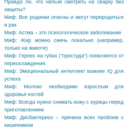
Правда ли, что нельзя смотреть на сварку без
защиты?
Миф: Все родинки опасны и могут переродиться
в рак
Миф: Астма – это психологическое заболевание
Миф: Жир можно сжечь локально (например,
только на животе)
Миф: Герпес на губах ("простуда") появляется от
переохлаждения.
Миф: Эмоциональный интеллект важнее IQ для
успеха
Миф: Молоко необходимо взрослым для
здоровья костей
Миф: Всегда нужно снимать кожу с курицы перед
приготовлением
Миф: Дисбактериоз – причина всех проблем с
кишечником