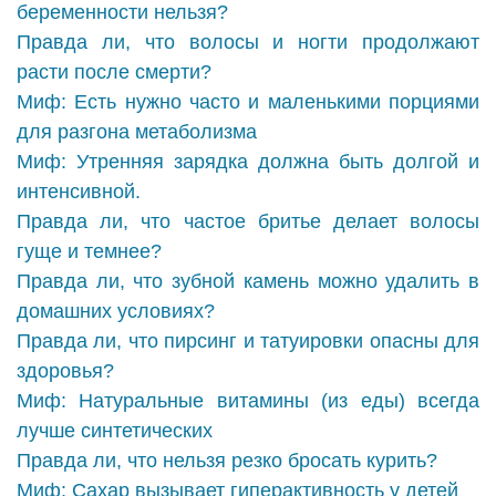
беременности нельзя?
Правда ли, что волосы и ногти продолжают
расти после смерти?
Миф: Есть нужно часто и маленькими порциями
для разгона метаболизма
Миф: Утренняя зарядка должна быть долгой и
интенсивной.
Правда ли, что частое бритье делает волосы
гуще и темнее?
Правда ли, что зубной камень можно удалить в
домашних условиях?
Правда ли, что пирсинг и татуировки опасны для
здоровья?
Миф: Натуральные витамины (из еды) всегда
лучше синтетических
Правда ли, что нельзя резко бросать курить?
Миф: Сахар вызывает гиперактивность у детей