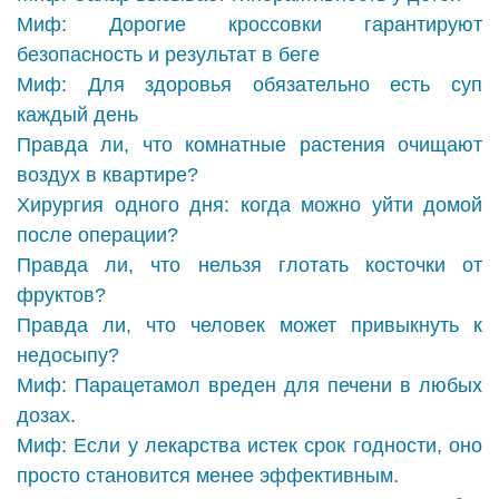
Миф: Дорогие кроссовки гарантируют
безопасность и результат в беге
Миф: Для здоровья обязательно есть суп
каждый день
Правда ли, что комнатные растения очищают
воздух в квартире?
Хирургия одного дня: когда можно уйти домой
после операции?
Правда ли, что нельзя глотать косточки от
фруктов?
Правда ли, что человек может привыкнуть к
недосыпу?
Миф: Парацетамол вреден для печени в любых
дозах.
Миф: Если у лекарства истек срок годности, оно
просто становится менее эффективным.