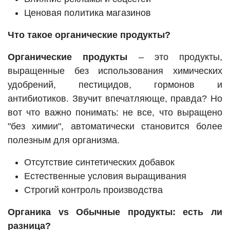
Ценовая политика магазинов
Что такое органические продукты?
Органические продукты
– это продукты,
выращенные без использования химических
удобрений, пестицидов, гормонов и
антибиотиков. Звучит впечатляюще, правда? Но
вот что важно понимать: не все, что выращено
"без химии", автоматически становится более
полезным для организма.
Отсутствие синтетических добавок
Естественные условия выращивания
Строгий контроль производства
Органика vs Обычные продукты: есть ли
разница?