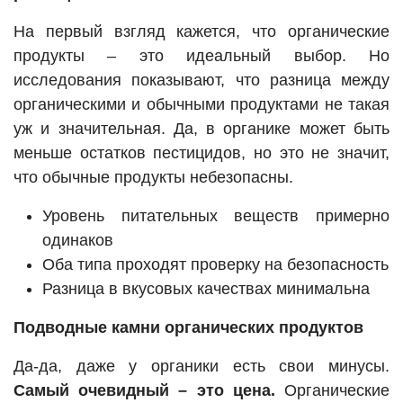
На первый взгляд кажется, что органические
продукты – это идеальный выбор. Но
исследования показывают, что разница между
органическими и обычными продуктами не такая
уж и значительная. Да, в органике может быть
меньше остатков пестицидов, но это не значит,
что обычные продукты небезопасны.
Уровень питательных веществ примерно
одинаков
Оба типа проходят проверку на безопасность
Разница в вкусовых качествах минимальна
Подводные камни органических продуктов
Да-да, даже у органики есть свои минусы.
Самый очевидный – это цена.
Органические