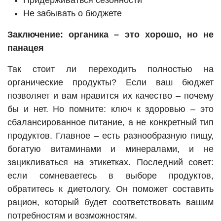
Придерживаться сезонности
Не забывать о бюджете
Заключение: органика – это хорошо, но не
панацея
Так стоит ли переходить полностью на
органические продукты? Если ваш бюджет
позволяет и вам нравится их качество – почему
бы и нет. Но помните: ключ к здоровью – это
сбалансированное питание, а не конкретный тип
продуктов. Главное – есть разнообразную пищу,
богатую витаминами и минералами, и не
зацикливаться на этикетках. Последний совет:
если сомневаетесь в выборе продуктов,
обратитесь к диетологу. Он поможет составить
рацион, который будет соответствовать вашим
потребностям и возможностям.