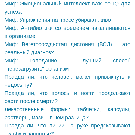
Миф: Эмоциональный интеллект важнее IQ для
успеха
Миф: Упражнения на пресс убирают живот
Миф: Антибиотики со временем накапливаются
в организме.
Миф: Вегетососудистая дистония (ВСД) – это
реальный диагноз?
Миф: Голодание – лучший способ
"перезагрузить" организм
Правда ли, что человек может привыкнуть к
недосыпу?
Правда ли, что волосы и ногти продолжают
расти после смерти?
Лекарственные формы: таблетки, капсулы,
растворы, мази – в чем разница?
Правда ли, что линии на руке предсказывают
судьбу и здоровье?