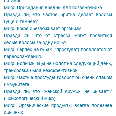
питания
Миф: Приседания вредны для позвоночника
Правда ли, что частое бритье делает волосы
гуще и темнее?
Миф: Кофе обезвоживает организм
Правда ли, что от стресса могут появиться
седые волосы за одну ночь?
Миф: Герпес на губах ("простуда") появляется от
переохлаждения.
Миф: Если мышцы не болят на следующий день,
тренировка была неэффективной
Миф: Частые простуды говорят об очень слабом
иммунитете
Правда ли, что "женской дружбы не бывает"?
(Психологический миф)
Миф: Органические продукты всегда полезнее
обычных