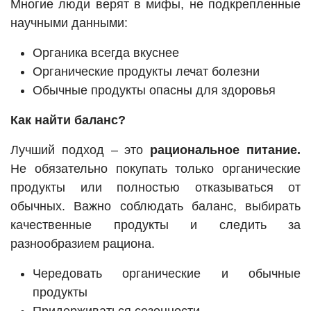
Многие люди верят в мифы, не подкрепленные
научными данными:
Органика всегда вкуснее
Органические продукты лечат болезни
Обычные продукты опасны для здоровья
Как найти баланс?
Лучший подход – это
рациональное питание.
Не обязательно покупать только органические
продукты или полностью отказываться от
обычных. Важно соблюдать баланс, выбирать
качественные продукты и следить за
разнообразием рациона.
Чередовать органические и обычные
продукты