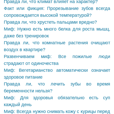
Правда ли, что климат влияет на характер?
Факт или фикция: Прорезывание зубов всегда
сопровождается высокой температурой?
Правда ли, что хрустеть пальцами вредно?
Миф: Нужно есть много белка для роста мышц,
даже без тренировок
Правда ли, что комнатные растения очищают
воздух в квартире?
Развенчиваем миф: Все пожилые люди
страдают от одиночества
Миф: Вегетарианство автоматически означает
здоровое питание
Правда ли, что лечить зубы во время
беременности нельзя?
Миф: Для здоровья обязательно есть суп
каждый день
Миф: Всегда нужно снимать кожу с курицы перед