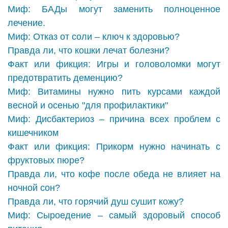
Миф: БАДы могут заменить полноценное
лечение.
Миф: Отказ от соли – ключ к здоровью?
Правда ли, что кошки лечат болезни?
Факт или фикция: Игры и головоломки могут
предотвратить деменцию?
Миф: Витамины нужно пить курсами каждой
весной и осенью "для профилактики"
Миф: Дисбактериоз – причина всех проблем с
кишечником
Факт или фикция: Прикорм нужно начинать с
фруктовых пюре?
Правда ли, что кофе после обеда не влияет на
ночной сон?
Правда ли, что горячий душ сушит кожу?
Миф: Сыроедение – самый здоровый способ