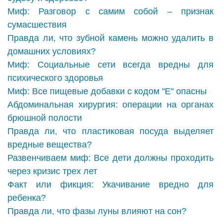
Миф: Разговор с самим собой – признак
сумасшествия
Правда ли, что зубной камень можно удалить в
домашних условиях?
Миф: Социальные сети всегда вредны для
психического здоровья
Миф: Все пищевые добавки с кодом "Е" опасны
Абдоминальная хирургия: операции на органах
брюшной полости
Правда ли, что пластиковая посуда выделяет
вредные вещества?
Развенчиваем миф: Все дети должны проходить
через кризис трех лет
Факт или фикция: Укачивание вредно для
ребенка?
Правда ли, что фазы луны влияют на сон?