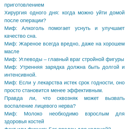
приготовлением
Хирургия одного дня: когда можно уйти домой
после операции?
Миф: Алкоголь помогает уснуть и улучшает
качество сна.
Миф: Жареное всегда вредно, даже на хорошем
масле
Миф: Углеводы – главный враг стройной фигуры
Миф: Утренняя зарядка должна быть долгой и
интенсивной.
Миф: Если у лекарства истек срок годности, оно
просто становится менее эффективным.
Правда ли, что сквозняк может вызвать
воспаление лицевого нерва?
Миф: Молоко необходимо взрослым для
здоровья костей