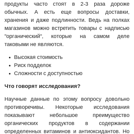
продукты часто стоят в 2-3 раза дороже
обычных. А есть еще вопросы доставки,
хранения и даже подлинности. Ведь на полках
магазинов можно встретить товары с надписью
"органический", которые на самом деле
таковыми не являются.
Высокая стоимость
Риск подделок
Сложности с доступностью
Что говорят исследования?
Научные данные по этому вопросу довольно
противоречивы. Некоторые исследования
показывают небольшое преимущество
органических продуктов в содержании
определенных витаминов и антиоксидантов. Но