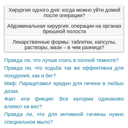
Хирургия одного дня: когда можно уйти домой
после операции?
Абдоминальная хирургия: операции на органах
брюшной полости
Лекарственные формы: таблетки, капсулы,
растворы, мази – в чем разница?
Правда ли, что лучше спать в полной темноте?
Правда ли, что ходьба так же эффективна для
похудения, как и бег?
Миф: Парацетамол вреден для печени в любых
дозах.
Факт или фикция: Все калории одинаково
влияют на вес?
Правда ли, что для интимной гигиены нужно
специальное мыло?