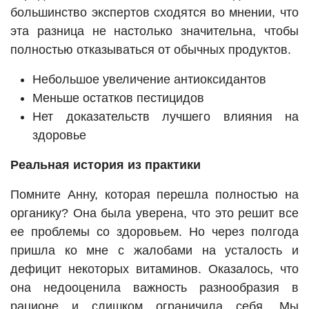
большинство экспертов сходятся во мнении, что
эта разница не настолько значительна, чтобы
полностью отказываться от обычных продуктов.
Небольшое увеличение антиоксидантов
Меньше остатков пестицидов
Нет доказательств лучшего влияния на
здоровье
Реальная история из практики
Помните Анну, которая перешла полностью на
органику? Она была уверена, что это решит все
ее проблемы со здоровьем. Но через полгода
пришла ко мне с жалобами на усталость и
дефицит некоторых витаминов. Оказалось, что
она недооценила важность разнообразия в
рационе и слишком ограничила себя. Мы