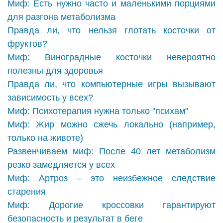
Миф: Есть нужно часто и маленькими порциями
для разгона метаболизма
Правда ли, что нельзя глотать косточки от
фруктов?
Миф: Виноградные косточки невероятно
полезны для здоровья
Правда ли, что компьютерные игры вызывают
зависимость у всех?
Миф: Психотерапия нужна только "психам"
Миф: Жир можно сжечь локально (например,
только на животе)
Развенчиваем миф: После 40 лет метаболизм
резко замедляется у всех
Миф: Артроз – это неизбежное следствие
старения
Миф: Дорогие кроссовки гарантируют
безопасность и результат в беге