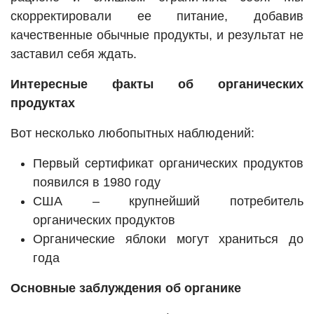
скорректировали ее питание, добавив
качественные обычные продукты, и результат не
заставил себя ждать.
Интересные факты об органических
продуктах
Вот несколько любопытных наблюдений:
Первый сертификат органических продуктов
появился в 1980 году
США – крупнейший потребитель
органических продуктов
Органические яблоки могут храниться до
года
Основные заблуждения об органике