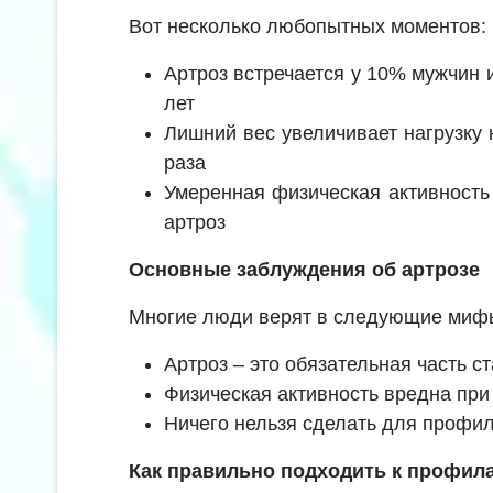
Вот несколько любопытных моментов:
Артроз встречается у 10% мужчин
лет
Лишний вес увеличивает нагрузку 
раза
Умеренная физическая активность
артроз
Основные заблуждения об артрозе
Многие люди верят в следующие миф
Артроз – это обязательная часть с
Физическая активность вредна при
Ничего нельзя сделать для профил
Как правильно подходить к профила