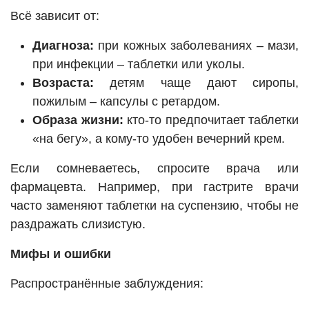
Всё зависит от:
Диагноза:
при кожных заболеваниях – мази,
при инфекции – таблетки или уколы.
Возраста:
детям чаще дают сиропы,
пожилым – капсулы с ретардом.
Образа жизни:
кто-то предпочитает таблетки
«на бегу», а кому-то удобен вечерний крем.
Если сомневаетесь, спросите врача или
фармацевта. Например, при гастрите врачи
часто заменяют таблетки на суспензию, чтобы не
раздражать слизистую.
Мифы и ошибки
Распространённые заблуждения: