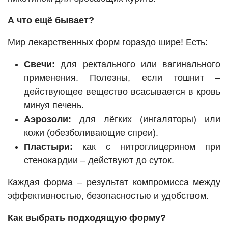
А что ещё бывает?
Мир лекарственных форм гораздо шире! Есть:
Свечи:
для ректального или вагинального
применения. Полезны, если тошнит –
действующее вещество всасывается в кровь
минуя печень.
Аэрозоли:
для лёгких (ингаляторы) или
кожи (обезболивающие спреи).
Пластыри:
как с нитроглицерином при
стенокардии – действуют до суток.
Каждая форма – результат компромисса между
эффективностью, безопасностью и удобством.
Как выбрать подходящую форму?