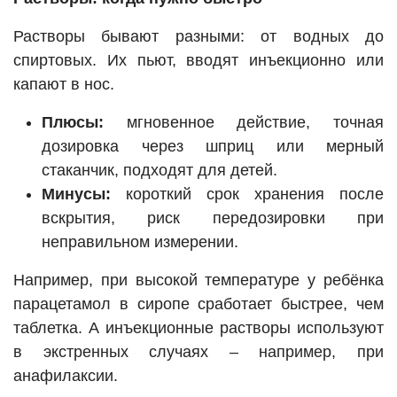
Растворы бывают разными: от водных до
спиртовых. Их пьют, вводят инъекционно или
капают в нос.
Плюсы:
мгновенное действие, точная
дозировка через шприц или мерный
стаканчик, подходят для детей.
Минусы:
короткий срок хранения после
вскрытия, риск передозировки при
неправильном измерении.
Например, при высокой температуре у ребёнка
парацетамол в сиропе сработает быстрее, чем
таблетка. А инъекционные растворы используют
в экстренных случаях – например, при
анафилаксии.