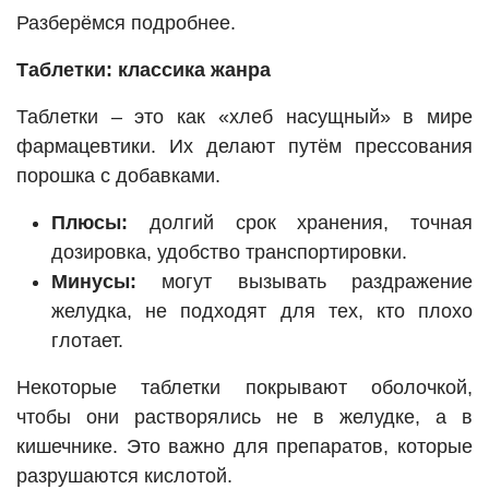
Разберёмся подробнее.
Таблетки: классика жанра
Таблетки – это как «хлеб насущный» в мире
фармацевтики. Их делают путём прессования
порошка с добавками.
Плюсы:
долгий срок хранения, точная
дозировка, удобство транспортировки.
Минусы:
могут вызывать раздражение
желудка, не подходят для тех, кто плохо
глотает.
Некоторые таблетки покрывают оболочкой,
чтобы они растворялись не в желудке, а в
кишечнике. Это важно для препаратов, которые
разрушаются кислотой.