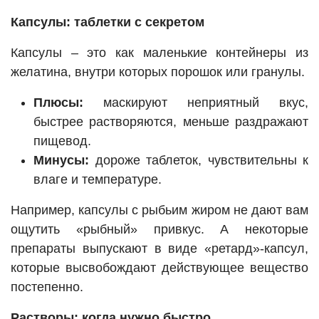
Капсулы: таблетки с секретом
Капсулы – это как маленькие контейнеры из
желатина, внутри которых порошок или гранулы.
Плюсы:
маскируют неприятный вкус,
быстрее растворяются, меньше раздражают
пищевод.
Минусы:
дороже таблеток, чувствительны к
влаге и температуре.
Например, капсулы с рыбьим жиром не дают вам
ощутить «рыбный» привкус. А некоторые
препараты выпускают в виде «ретард»-капсул,
которые высвобождают действующее вещество
постепенно.
Растворы: когда нужно быстро