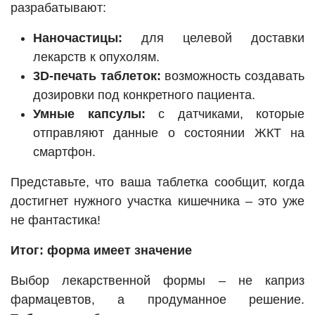
разрабатывают:
Наночастицы:
для целевой доставки
лекарств к опухолям.
3D-печать таблеток:
возможность создавать
дозировки под конкретного пациента.
Умные капсулы:
с датчиками, которые
отправляют данные о состоянии ЖКТ на
смартфон.
Представьте, что ваша таблетка сообщит, когда
достигнет нужного участка кишечника – это уже
не фантастика!
Итог: форма имеет значение
Выбор лекарственной формы – не каприз
фармацевтов, а продуманное решение.