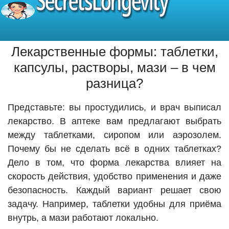
SecretsLongevity
Лекарственные формы: таблетки,
капсулы, растворы, мази – в чем
разница?
Представьте: вы простудились, и врач выписал
лекарство. В аптеке вам предлагают выбрать
между таблетками, сиропом или аэрозолем.
Почему бы не сделать всё в одних таблетках?
Дело в том, что форма лекарства влияет на
скорость действия, удобство применения и даже
безопасность. Каждый вариант решает свою
задачу. Например, таблетки удобны для приёма
внутрь, а мази работают локально.