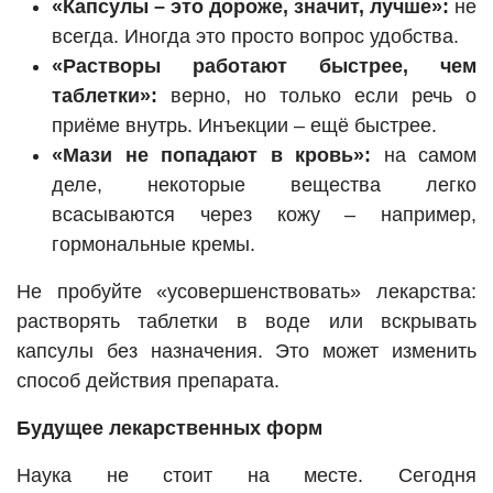
«Капсулы – это дороже, значит, лучше»:
не
всегда. Иногда это просто вопрос удобства.
«Растворы работают быстрее, чем
таблетки»:
верно, но только если речь о
приёме внутрь. Инъекции – ещё быстрее.
«Мази не попадают в кровь»:
на самом
деле, некоторые вещества легко
всасываются через кожу – например,
гормональные кремы.
Не пробуйте «усовершенствовать» лекарства:
растворять таблетки в воде или вскрывать
капсулы без назначения. Это может изменить
способ действия препарата.
Будущее лекарственных форм
Наука не стоит на месте. Сегодня