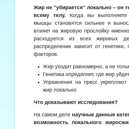
Жир не "убирается" локально – он 
всему телу.
Когда вы выполняете 
мышцы становятся сильнее и выносл
влияет на жировую прослойку именно
расходуется из всех жировых де
распределение зависит от генетики, 
факторов.
Жир уходит равномерно, а не толь
Генетика определяет, где жир уйде
Упражнения на пресс укрепляют
жир локально
Что доказывают исследования?
На самом деле
научные данные кате
возможность локального жиросжи