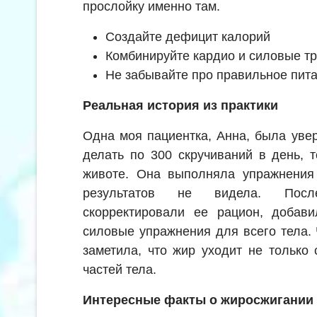
прослойку именно там.
Создайте дефицит калорий
Комбинируйте кардио и силовые т
Не забывайте про правильное пит
Реальная история из практики
Одна моя пациентка, Анна, была увер
делать по 300 скручиваний в день, 
животе. Она выполняла упражнения 
результатов не видела. Пос
скорректировали ее рацион, добави
силовые упражнения для всего тела.
заметила, что жир уходит не только 
частей тела.
Интересные факты о жиросжигании