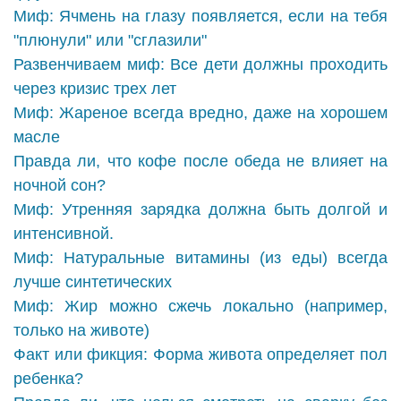
Миф: Ячмень на глазу появляется, если на тебя
"плюнули" или "сглазили"
Развенчиваем миф: Все дети должны проходить
через кризис трех лет
Миф: Жареное всегда вредно, даже на хорошем
масле
Правда ли, что кофе после обеда не влияет на
ночной сон?
Миф: Утренняя зарядка должна быть долгой и
интенсивной.
Миф: Натуральные витамины (из еды) всегда
лучше синтетических
Миф: Жир можно сжечь локально (например,
только на животе)
Факт или фикция: Форма живота определяет пол
ребенка?