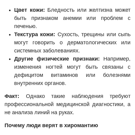
Цвет кожи:
Бледность или желтизна может
быть признаком анемии или проблем с
печенью.
Текстура кожи:
Сухость, трещины или сыпь
могут говорить о дерматологических или
системных заболеваниях.
Другие физические признаки:
Например,
изменения ногтей могут быть связаны с
дефицитом витаминов или болезнями
внутренних органов.
Факт:
Однако такие наблюдения требуют
профессиональной медицинской диагностики, а
не анализа линий на руках.
Почему люди верят в хиромантию