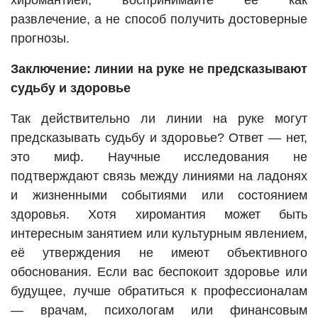
хиромантией, воспринимайте её как
развлечение, а не способ получить достоверные
прогнозы.
Заключение: линии на руке не предсказывают
судьбу и здоровье
Так действительно ли линии на руке могут
предсказывать судьбу и здоровье? Ответ — нет,
это миф. Научные исследования не
подтверждают связь между линиями на ладонях
и жизненными событиями или состоянием
здоровья. Хотя хиромантия может быть
интересным занятием или культурным явлением,
её утверждения не имеют объективного
обоснования. Если вас беспокоит здоровье или
будущее, лучше обратиться к профессионалам
— врачам, психологам или финансовым