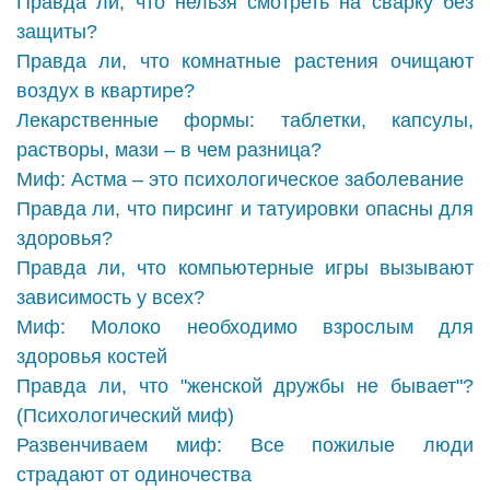
Правда ли, что нельзя смотреть на сварку без
защиты?
Правда ли, что комнатные растения очищают
воздух в квартире?
Лекарственные формы: таблетки, капсулы,
растворы, мази – в чем разница?
Миф: Астма – это психологическое заболевание
Правда ли, что пирсинг и татуировки опасны для
здоровья?
Правда ли, что компьютерные игры вызывают
зависимость у всех?
Миф: Молоко необходимо взрослым для
здоровья костей
Правда ли, что "женской дружбы не бывает"?
(Психологический миф)
Развенчиваем миф: Все пожилые люди
страдают от одиночества