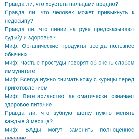
Правда ли, что хрустеть пальцами вредно?
Правда ли, что человек может привыкнуть к
недосыпу?
Правда ли, что линии на руке предсказывают
судьбу и здоровье?
Миф: Органические продукты всегда полезнее
обычных
Миф: Частые простуды говорят об очень слабом
иммунитете
Миф: Всегда нужно снимать кожу с курицы перед
приготовлением
Миф: Вегетарианство автоматически означает
здоровое питание
Правда ли, что зубную щетку нужно менять
каждые 3 месяца?
Миф: БАДы могут заменить полноценное
лечение.