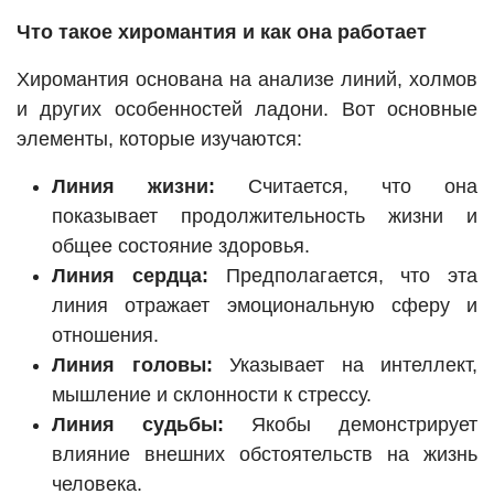
Что такое хиромантия и как она работает
Хиромантия основана на анализе линий, холмов
и других особенностей ладони. Вот основные
элементы, которые изучаются:
Линия жизни:
Считается, что она
показывает продолжительность жизни и
общее состояние здоровья.
Линия сердца:
Предполагается, что эта
линия отражает эмоциональную сферу и
отношения.
Линия головы:
Указывает на интеллект,
мышление и склонности к стрессу.
Линия судьбы:
Якобы демонстрирует
влияние внешних обстоятельств на жизнь
человека.