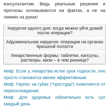
консультантам. Ведь реальные решения и
прогнозы основываются на фактах, а не на
линиях на руках!
Хирургия одного дня: когда можно уйти домой
после операции?
Абдоминальная хирургия: операции на органах
брюшной полости
Лекарственные формы: таблетки, капсулы,
растворы, мази – в чем разница?
Миф: Если у лекарства истек срок годности, оно
просто становится менее эффективным.
Миф: Герпес на губах ("простуда") появляется от
переохлаждения.
Миф: Для здоровья обязательно есть суп
каждый день