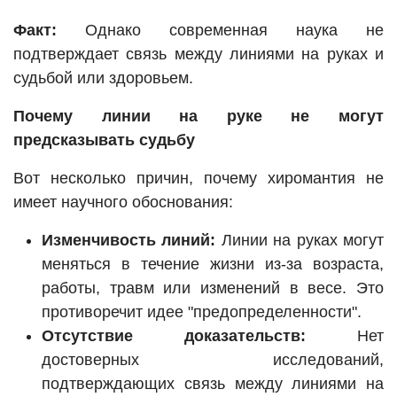
Факт:
Однако современная наука не
подтверждает связь между линиями на руках и
судьбой или здоровьем.
Почему линии на руке не могут
предсказывать судьбу
Вот несколько причин, почему хиромантия не
имеет научного обоснования:
Изменчивость линий:
Линии на руках могут
меняться в течение жизни из-за возраста,
работы, травм или изменений в весе. Это
противоречит идее "предопределенности".
Отсутствие доказательств:
Нет
достоверных исследований,
подтверждающих связь между линиями на