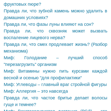
фруктовых пюре?
Правда ли, что зубной камень можно удалить в
домашних условиях?
Правда ли, что фазы луны влияют на сон?
Правда ли, что сквозняк может вызвать
воспаление лицевого нерва?
Правда ли, что смех продлевает жизнь? (Разбор
механизма)
Миф: Голодание – лучший способ
"перезагрузить" организм
Миф: Витамины нужно пить курсами каждой
весной и осенью "для профилактики"
Миф: Углеводы – главный враг стройной фигуры
Миф: Аллергия – это навсегда
Правда ли, что частое бритье делает волосы
гуще и темнее?