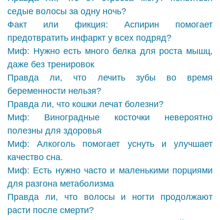
седые волосы за одну ночь?
Факт или фикция: Аспирин помогает
предотвратить инфаркт у всех подряд?
Миф: Нужно есть много белка для роста мышц,
даже без тренировок
Правда ли, что лечить зубы во время
беременности нельзя?
Правда ли, что кошки лечат болезни?
Миф: Виноградные косточки невероятно
полезны для здоровья
Миф: Алкоголь помогает уснуть и улучшает
качество сна.
Миф: Есть нужно часто и маленькими порциями
для разгона метаболизма
Правда ли, что волосы и ногти продолжают
расти после смерти?