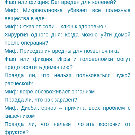
Факт или фикция: Бег вреден для коленей?
Миф: Микроволновка убивает все полезные
вещества в еде
Миф: Отказ от соли – ключ к здоровью?
Хирургия одного дня: когда можно уйти домой
после операции?
Миф: Приседания вредны для позвоночника
Факт или фикция: Игры и головоломки могут
предотвратить деменцию?
Правда ли, что нельзя пользоваться чужой
расческой?
Миф: Кофе обезвоживает организм
Правда ли, что рак заразен?
Миф: Дисбактериоз – причина всех проблем с
кишечником
Правда ли, что нельзя глотать косточки от
фруктов?