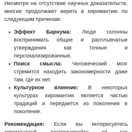
Несмотря на отсутствие научных доказательств,
многие продолжают верить в хиромантию по
следующим причинам:
Эффект Барнума:
Люди склонны
воспринимать общие и расплывчатые
утверждения как точные и
персонализированные.
Поиск смысла:
Человеческий мозг
стремится находить закономерности даже
там, где их нет.
Культурное влияние:
В некоторых
культурах хиромантия является частью
традиций и передается из поколения в
поколение.
Рекомендация:
Если вы интересуетесь