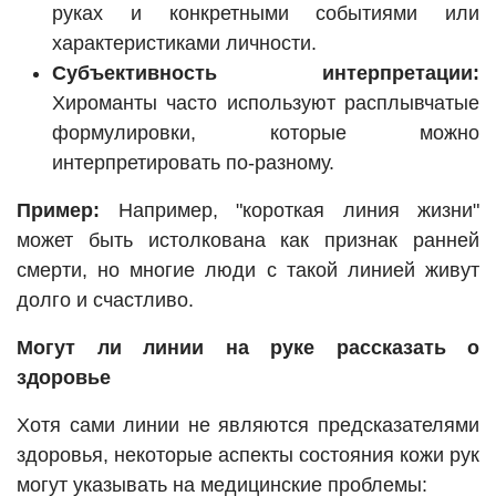
руках и конкретными событиями или
характеристиками личности.
Субъективность интерпретации:
Хироманты часто используют расплывчатые
формулировки, которые можно
интерпретировать по-разному.
Пример:
Например, "короткая линия жизни"
может быть истолкована как признак ранней
смерти, но многие люди с такой линией живут
долго и счастливо.
Могут ли линии на руке рассказать о
здоровье
Хотя сами линии не являются предсказателями
здоровья, некоторые аспекты состояния кожи рук
могут указывать на медицинские проблемы: