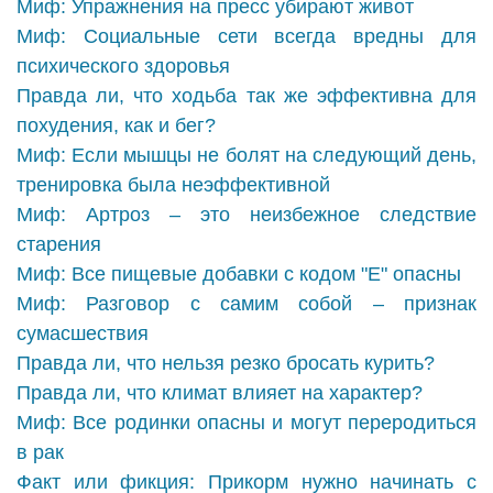
Миф: Упражнения на пресс убирают живот
Миф: Социальные сети всегда вредны для
психического здоровья
Правда ли, что ходьба так же эффективна для
похудения, как и бег?
Миф: Если мышцы не болят на следующий день,
тренировка была неэффективной
Миф: Артроз – это неизбежное следствие
старения
Миф: Все пищевые добавки с кодом "Е" опасны
Миф: Разговор с самим собой – признак
сумасшествия
Правда ли, что нельзя резко бросать курить?
Правда ли, что климат влияет на характер?
Миф: Все родинки опасны и могут переродиться
в рак
Факт или фикция: Прикорм нужно начинать с