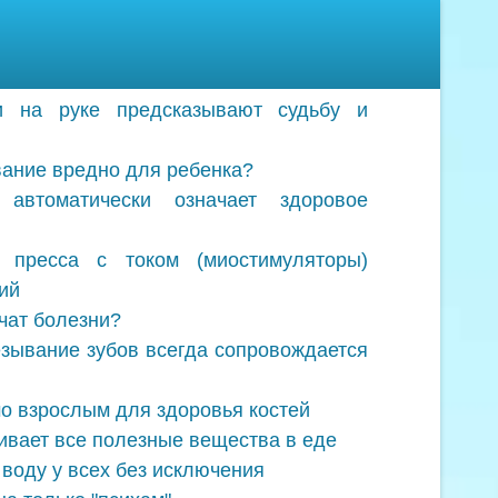
и на руке предсказывают судьбу и
вание вредно для ребенка?
 автоматически означает здоровое
пресса с током (миостимуляторы)
ий
чат болезни?
зывание зубов всегда сопровождается
о взрослым для здоровья костей
вает все полезные вещества в еде
воду у всех без исключения