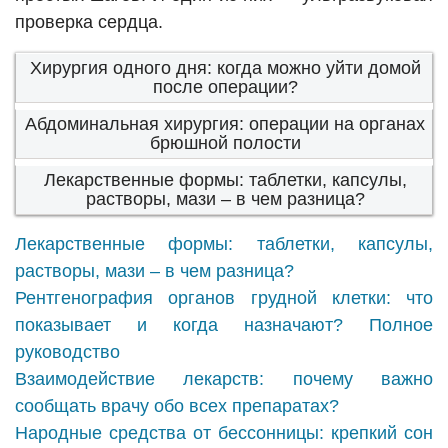
проверка сердца.
Хирургия одного дня: когда можно уйти домой
после операции?
Абдоминальная хирургия: операции на органах
брюшной полости
Лекарственные формы: таблетки, капсулы,
растворы, мази – в чем разница?
Лекарственные формы: таблетки, капсулы,
растворы, мази – в чем разница?
Рентгенография органов грудной клетки: что
показывает и когда назначают? Полное
руководство
Взаимодействие лекарств: почему важно
сообщать врачу обо всех препаратах?
Народные средства от бессонницы: крепкий сон