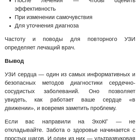
После лечения — чтобы оценить
эффективность
При изменении самочувствия
Для уточнения диагноза
Частоту и поводы для повторного УЗИ
определяет лечащий врач.
Вывод
УЗИ сердца — один из самых информативных и
безопасных методов диагностики сердечно-
сосудистых заболеваний. Оно позволяет
увидеть, как работает ваше сердце «в
движении», и вовремя заметить проблему.
Если вас направили на ЭхоКГ — не
откладывайте. Забота о здоровье начинается с
простых шагов. И один из них — ультразвуковая