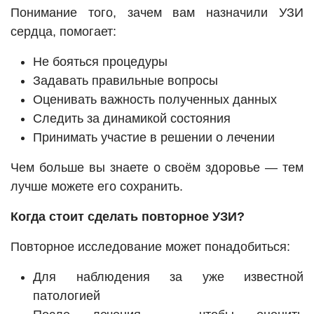
Понимание того, зачем вам назначили УЗИ
сердца, помогает:
Не бояться процедуры
Задавать правильные вопросы
Оценивать важность полученных данных
Следить за динамикой состояния
Принимать участие в решении о лечении
Чем больше вы знаете о своём здоровье — тем
лучше можете его сохранить.
Когда стоит сделать повторное УЗИ?
Повторное исследование может понадобиться:
Для наблюдения за уже известной
патологией