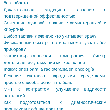
без таблеток
Доказательная медицина: лечение с
подтвержденной эффективностью
Сочетание лучевой терапии с химиотерапией и
хирургией
Выбор тактики лечения: что учитывает врач?
Физикальный осмотр: что врач может узнать без
приборов?
Магнитно-резонансная томография (МРТ):
детальная визуализация мягких тканей
Indicaciones para la radioterapia en oncología
Лечение суставов народными средствами:
простые способы облегчить боль
МРТ с контрастом: улучшение видимости
патологий
Как подготовиться к диагностическим
процедурам: общие правила