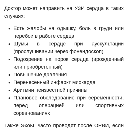
Доктор может направить на УЗИ сердца в таких
случаях:
Есть жалобы на одышку, боль в груди или
перебои в работе сердца
Шумы в сердце при аускультации
(прослушивании через фонендоскоп)
Подозрение на порок сердца (врожденный
или приобретенный)
Повышение давления
Перенесённый инфаркт миокарда
Аритмии неизвестной причины
Плановое обследование при беременности,
перед операцией или спортивных
соревнованиях
Также ЭхоКГ часто проводят после ОРВИ, если