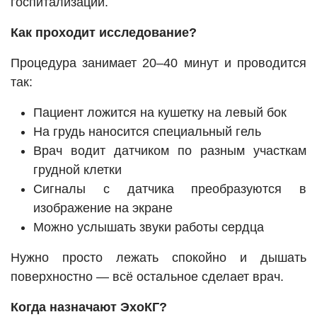
госпитализации.
Как проходит исследование?
Процедура занимает 20–40 минут и проводится
так:
Пациент ложится на кушетку на левый бок
На грудь наносится специальный гель
Врач водит датчиком по разным участкам
грудной клетки
Сигналы с датчика преобразуются в
изображение на экране
Можно услышать звуки работы сердца
Нужно просто лежать спокойно и дышать
поверхностно — всё остальное сделает врач.
Когда назначают ЭхоКГ?