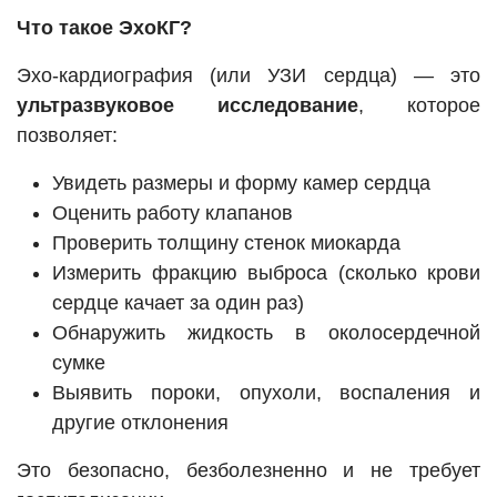
Что такое ЭхоКГ?
Эхо-кардиография (или УЗИ сердца) — это
ультразвуковое исследование
, которое
позволяет:
Увидеть размеры и форму камер сердца
Оценить работу клапанов
Проверить толщину стенок миокарда
Измерить фракцию выброса (сколько крови
сердце качает за один раз)
Обнаружить жидкость в околосердечной
сумке
Выявить пороки, опухоли, воспаления и
другие отклонения
Это безопасно, безболезненно и не требует