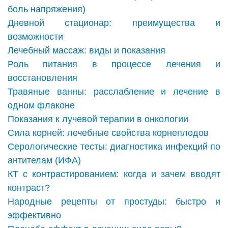
боль напряжения)
Дневной стационар: преимущества и
возможности
Лечебный массаж: виды и показания
Роль питания в процессе лечения и
восстановления
Травяные ванны: расслабление и лечение в
одном флаконе
Показания к лучевой терапии в онкологии
Сила корней: лечебные свойства корнеплодов
Серологические тесты: диагностика инфекций по
антителам (ИФА)
КТ с контрастированием: когда и зачем вводят
контраст?
Народные рецепты от простуды: быстро и
эффективно