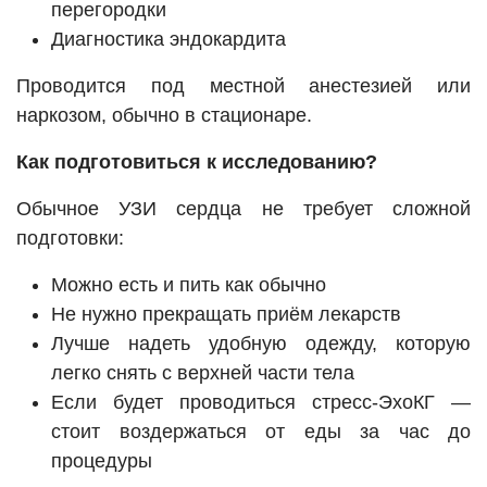
перегородки
Диагностика эндокардита
Проводится под местной анестезией или
наркозом, обычно в стационаре.
Как подготовиться к исследованию?
Обычное УЗИ сердца не требует сложной
подготовки:
Можно есть и пить как обычно
Не нужно прекращать приём лекарств
Лучше надеть удобную одежду, которую
легко снять с верхней части тела
Если будет проводиться стресс-ЭхоКГ —
стоит воздержаться от еды за час до
процедуры