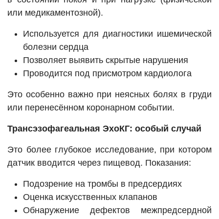
или медикаментозной).
Используется для диагностики ишемической
болезни сердца
Позволяет выявить скрытые нарушения
Проводится под присмотром кардиолога
Это особенно важно при неясных болях в груди
или перенесённом коронарном событии.
Трансэзофагеальная ЭхоКГ: особый случай
Это более глубокое исследование, при котором
датчик вводится через пищевод. Показания:
Подозрение на тромбы в предсердиях
Оценка искусственных клапанов
Обнаружение дефектов межпредсердной