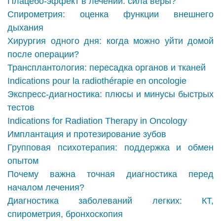
Плацебо-эффект в лечении: сила веры?
Спирометрия: оценка функции внешнего
дыхания
Хирургия одного дня: когда можно уйти домой
после операции?
Трансплантология: пересадка органов и тканей
Indications pour la radiothérapie en oncologie
Экспресс-диагностика: плюсы и минусы быстрых
тестов
Indications for Radiation Therapy in Oncology
Имплантация и протезирование зубов
Групповая психотерапия: поддержка и обмен
опытом
Почему важна точная диагностика перед
началом лечения?
Диагностика заболеваний легких: КТ,
спирометрия, бронхоскопия