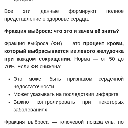
Все эти данные формируют полное
представление о здоровье сердца.
Фракция выброса: что это и зачем её знать?
Фракция выброса (ФВ) — это
процент крови,
который выбрасывается из левого желудочка
при каждом сокращении
. Норма — от 50 до
70%. Если ФВ снижена:
Это может быть признаком сердечной
недостаточности
Может указывать на последствия инфаркта
Важно контролировать при некоторых
заболеваниях
Фракция выброса — ключевой показатель, по