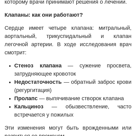
которому врачи принимают решения о лечении.
Клапаны: как они работают?
Сердце имеет четыре клапана: митральный,
аортальный, трикуспидальный и клапан
легочной артерии. В ходе исследования врач
смотрит:
Стеноз клапана
— сужение просвета,
затрудняющее кровоток
Недостаточность
— обратный заброс крови
(регургитация)
Пролапс
— выпячивание створок клапана
Кальциноз
— обызвествление, часто
встречается у пожилых
Эти изменения могут быть врожденными или