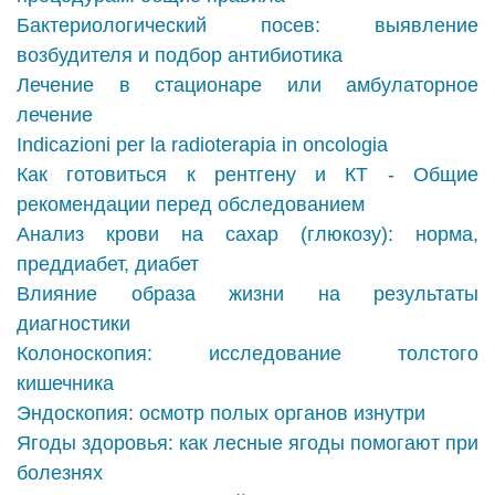
Бактериологический посев: выявление
возбудителя и подбор антибиотика
Лечение в стационаре или амбулаторное
лечение
Indicazioni per la radioterapia in oncologia
Как готовиться к рентгену и КТ - Общие
рекомендации перед обследованием
Анализ крови на сахар (глюкозу): норма,
преддиабет, диабет
Влияние образа жизни на результаты
диагностики
Колоноскопия: исследование толстого
кишечника
Эндоскопия: осмотр полых органов изнутри
Ягоды здоровья: как лесные ягоды помогают при
болезнях