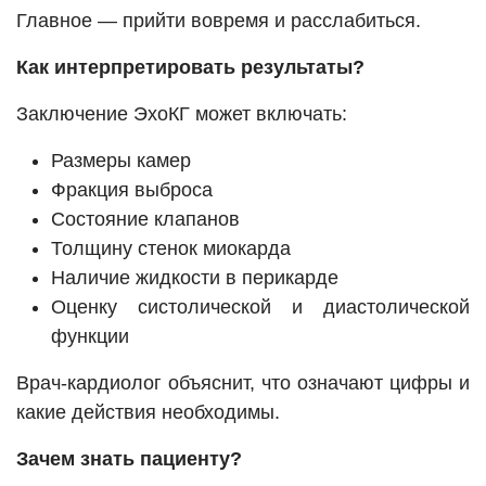
Главное — прийти вовремя и расслабиться.
Как интерпретировать результаты?
Заключение ЭхоКГ может включать:
Размеры камер
Фракция выброса
Состояние клапанов
Толщину стенок миокарда
Наличие жидкости в перикарде
Оценку систолической и диастолической
функции
Врач-кардиолог объяснит, что означают цифры и
какие действия необходимы.
Зачем знать пациенту?