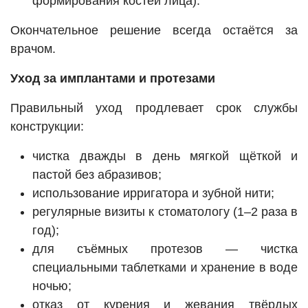
формирования костей лица).
Окончательное решение всегда остаётся за
врачом.
Уход за имплантами и протезами
Правильный уход продлевает срок службы
конструкции:
чистка дважды в день мягкой щёткой и
пастой без абразивов;
использование ирригатора и зубной нити;
регулярные визиты к стоматологу (1–2 раза в
год);
для съёмных протезов — чистка
специальными таблетками и хранение в воде
ночью;
отказ от курения и жевания твёрдых