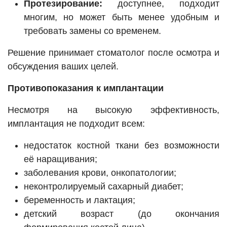
Протезирование:
доступнее, подходит
многим, но может быть менее удобным и
требовать замены со временем.
Решение принимает стоматолог после осмотра и
обсуждения ваших целей.
Противопоказания к имплантации
Несмотря на высокую эффективность,
имплантация не подходит всем:
недостаток костной ткани без возможности
её наращивания;
заболевания крови, онкопатологии;
неконтролируемый сахарный диабет;
беременность и лактация;
детский возраст (до окончания