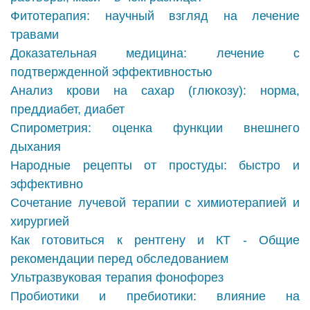
Фитотерапия: научный взгляд на лечение
травами
Доказательная медицина: лечение с
подтвержденной эффективностью
Анализ крови на сахар (глюкозу): норма,
преддиабет, диабет
Спирометрия: оценка функции внешнего
дыхания
Народные рецепты от простуды: быстро и
эффективно
Сочетание лучевой терапии с химиотерапией и
хирургией
Как готовиться к рентгену и КТ - Общие
рекомендации перед обследованием
Ультразвуковая терапия фонофорез
Пробиотики и пребиотики: влияние на