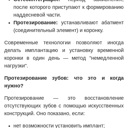
после которого приступают к формированию
наддесневой части.
Протезирование:
устанавливают абатмент
(соединительный элемент) и коронку.
Современные технологии позволяют иногда
делать имплантацию и установку временной
коронки в один день — метод "немедленной
нагрузки".
Протезирование зубов: что это и когда
нужно?
Протезирование — это восстановление
отсутствующих зубов с помощью искусственных
конструкций. Оно показано, если:
нет возможности установить имплант;