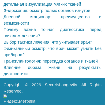
детальная визуализация мягких тканей
Эндоскопия: осмотр полых органов изнутри
Дневной стационар: преимущества и
возможности
Почему важна точная диагностика перед
началом лечения?
Выбор тактики лечения: что учитывает врач?
Физикальный осмотр: что врач может узнать без
приборов?
Трансплантология: пересадка органов и тканей
Влияние образа жизни на результаты
диагностики
Copyright © 2026
SecretsLongevity
. All Rights
Reserved.