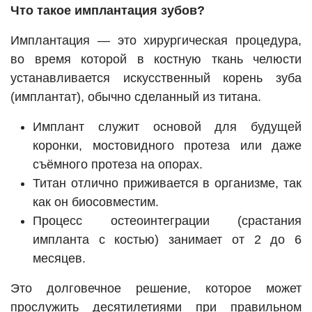
Что такое имплантация зубов?
Имплантация — это хирургическая процедура,
во время которой в костную ткань челюсти
устанавливается искусственный корень зуба
(имплантат), обычно сделанный из титана.
Имплант служит основой для будущей
коронки, мостовидного протеза или даже
съёмного протеза на опорах.
Титан отлично приживается в организме, так
как он биосовместим.
Процесс остеоинтеграции (срастания
импланта с костью) занимает от 2 до 6
месяцев.
Это долговечное решение, которое может
прослужить десятилетиями при правильном