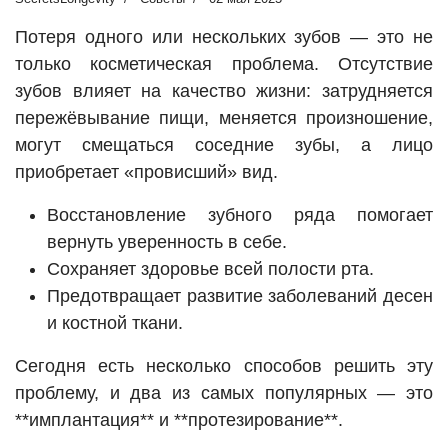
Потеря одного или нескольких зубов — это не
только косметическая проблема. Отсутствие
зубов влияет на качество жизни: затрудняется
пережёвывание пищи, меняется произношение,
могут смещаться соседние зубы, а лицо
приобретает «провисший» вид.
Восстановление зубного ряда помогает
вернуть уверенность в себе.
Сохраняет здоровье всей полости рта.
Предотвращает развитие заболеваний десен
и костной ткани.
Сегодня есть несколько способов решить эту
проблему, и два из самых популярных — это
**имплантация** и **протезирование**.