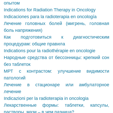
опытом
Indications for Radiation Therapy in Oncology
Indicaciones para la radioterapia en oncología
Лечение головных болей (мигрень, головная
боль напряжения)
Как подготовиться к диагностическим
процедурам: общие правила
Indications pour la radiothérapie en oncologie
Народные средства от бессонницы: крепкий сон
без таблеток
МРТ с контрастом: улучшение видимости
патологий
Лечение в стационаре или амбулаторное
лечение
Indicazioni per la radioterapia in oncologia
Лекарственные формы: таблетки, капсулы,
растворы, мази – в чем разница?