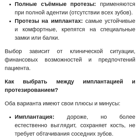
Полные съёмные протезы:
применяются
при полной адентии (отсутствии всех зубов).
Протезы на имплантах:
самые устойчивые
и комфортные, крепятся на специальные
замки или балки.
Выбор зависит от клинической ситуации,
финансовых возможностей и предпочтений
пациента.
Как выбрать между имплантацией и
протезированием?
Оба варианта имеют свои плюсы и минусы:
Имплантация:
дороже, но более
естественно выглядит, сохраняет кость, не
требует обтачивания соседних зубов.