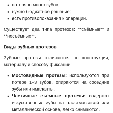
потеряно много зубов;
нужно бюджетное решение;
есть противопоказания к операции.
Существует два типа протезов: **съёмные** и
**несъёмные**.
Виды зубных протезов
Зубные протезы отличаются по конструкции,
материалу и способу фиксации:
Мостовидные протезы:
используются при
потере 1–3 зубов, опираются на соседние
зубы или импланты.
Частичные съёмные протезы:
содержат
искусственные зубы на пластмассовой или
металлической основе, легко снимаются.