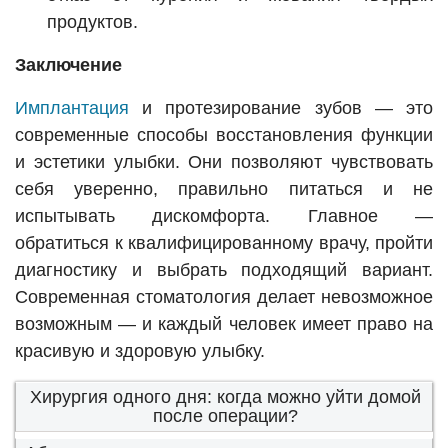
продуктов.
Заключение
Имплантация
и протезирование зубов — это
современные способы восстановления функции
и эстетики улыбки. Они позволяют чувствовать
себя уверенно, правильно питаться и не
испытывать дискомфорта. Главное —
обратиться к квалифицированному врачу, пройти
диагностику и выбрать подходящий вариант.
Современная стоматология делает невозможное
возможным — и каждый человек имеет право на
красивую и здоровую улыбку.
Хирургия одного дня: когда можно уйти домой
после операции?