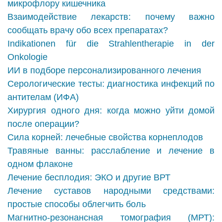
микрофлору кишечника
Взаимодействие лекарств: почему важно
сообщать врачу обо всех препаратах?
Indikationen für die Strahlentherapie in der
Onkologie
ИИ в подборе персонализированного лечения
Серологические тесты: диагностика инфекций по
антителам (ИФА)
Хирургия одного дня: когда можно уйти домой
после операции?
Сила корней: лечебные свойства корнеплодов
Травяные ванны: расслабление и лечение в
одном флаконе
Лечение бесплодия: ЭКО и другие ВРТ
Лечение суставов народными средствами:
простые способы облегчить боль
Магнитно-резонансная томография (МРТ):